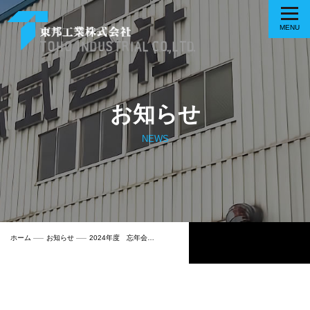
お知らせ
NEWS
ホーム
お知らせ
2024年度 忘年会…