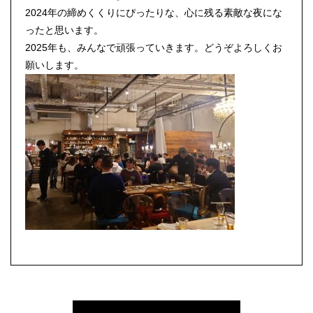
2024年の締めくくりにぴったりな、心に残る素敵な夜にな
ったと思います。
2025年も、みんなで頑張っていきます。どうぞよろしくお
願いします。