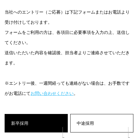
当社へのエントリー（ご応募）は下記フォームまたはお電話より
受け付けしております。
フォームをご利用の方は、各項目に必要事項を入力の上、送信し
てください。
送信いただいた内容を確認後、担当者よりご連絡させていただき
ます。
※エントリー後、一週間経っても連絡がない場合は、お手数です
がお電話にて
お問い合わせください
。
新卒採用
中途採用