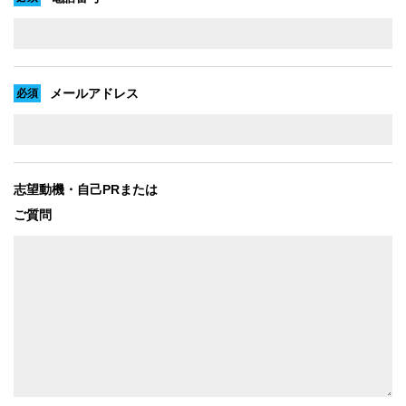
メールアドレス
志望動機・自己PRまたは
ご質問