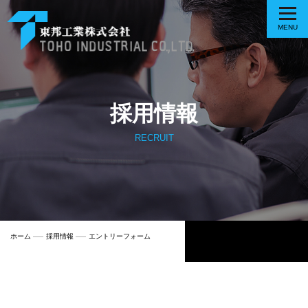
採用情報
RECRUIT
ホーム
採用情報
エントリーフォーム